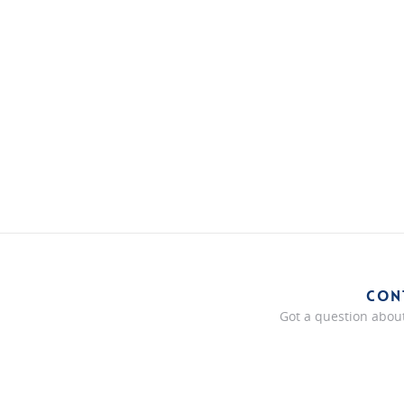
CON
Got a question about