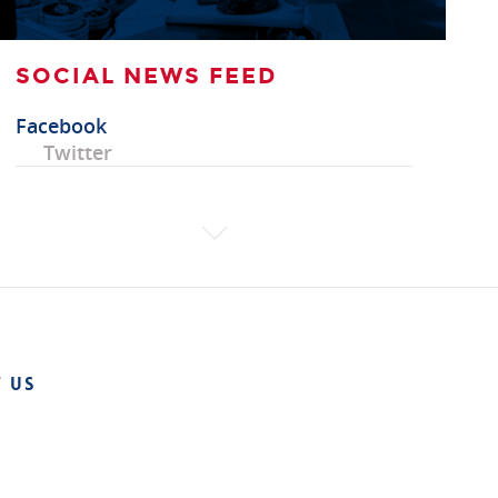
SOCIAL NEWS FEED
Facebook
Twitter
 US