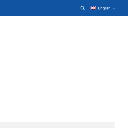
English